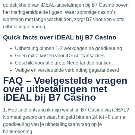
duidelijkheid van iDEAL-uitbetalingen bij B7 Casino boven
het marktgemiddelde liggen. Waar sommige casino’s
worstelen met lange wachttijden, zorgt B7 voor een vlotte
uitbetalingservaring.
Quick facts over iDEAL bij B7 Casino
Uitbetaling binnen 1-2 werkdagen na goedkeuring
Geen extra kosten voor iDEAL-transacties
Geschikt voor alle grote Nederlandse banken
Veilige en versleutelde verbinding gegarandeerd
FAQ – Veelgestelde vragen
over uitbetalingen met
iDEAL bij B7 Casino
1. Hoe snel ontvang ik mijn winst bij B7 Casino via iDEAL?
Normaal gesproken staat het geld binnen 24 tot 48 uur na
goedkeuring van je uitbetalingsaanvraag op je
bankrekening.