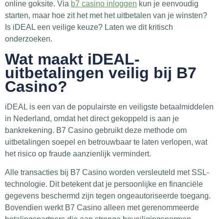
online goksite. Via
b7 casino inloggen
kun je eenvoudig
starten, maar hoe zit het met het uitbetalen van je winsten?
Is iDEAL een veilige keuze? Laten we dit kritisch
onderzoeken.
Wat maakt iDEAL-
uitbetalingen veilig bij B7
Casino?
iDEAL is een van de populairste en veiligste betaalmiddelen
in Nederland, omdat het direct gekoppeld is aan je
bankrekening. B7 Casino gebruikt deze methode om
uitbetalingen soepel en betrouwbaar te laten verlopen, wat
het risico op fraude aanzienlijk vermindert.
Alle transacties bij B7 Casino worden versleuteld met SSL-
technologie. Dit betekent dat je persoonlijke en financiële
gegevens beschermd zijn tegen ongeautoriseerde toegang.
Bovendien werkt B7 Casino alleen met gerenommeerde