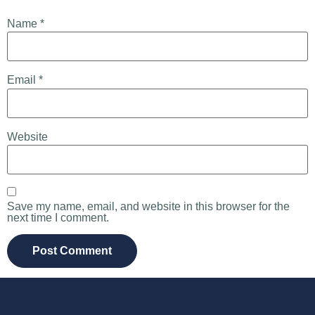
Name
*
Email
*
Website
Save my name, email, and website in this browser for the
next time I comment.