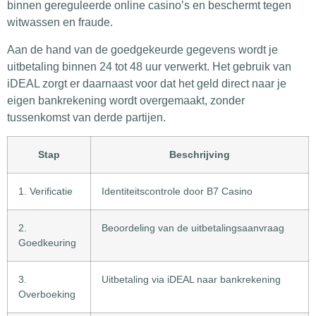
binnen gereguleerde online casino’s en beschermt tegen
witwassen en fraude.
Aan de hand van de goedgekeurde gegevens wordt je
uitbetaling binnen 24 tot 48 uur verwerkt. Het gebruik van
iDEAL zorgt er daarnaast voor dat het geld direct naar je
eigen bankrekening wordt overgemaakt, zonder
tussenkomst van derde partijen.
Stap
Beschrijving
1. Verificatie
Identiteitscontrole door B7 Casino
2.
Beoordeling van de uitbetalingsaanvraag
Goedkeuring
3.
Uitbetaling via iDEAL naar bankrekening
Overboeking