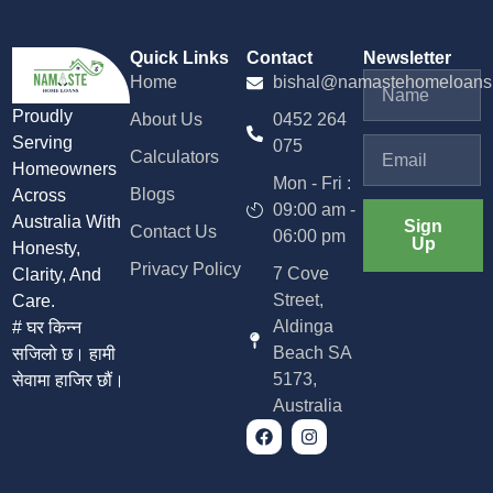
Quick Links
Contact
Newsletter
Home
bishal@namastehomeloans
Proudly
About Us
0452 264
Serving
075
Calculators
Homeowners
Mon - Fri :
Blogs
Across
09:00 am -
Australia With
Sign
Contact Us
06:00 pm
Up
Honesty,
Privacy Policy
7 Cove
Clarity, And
Street,
Care.
Aldinga
# घर किन्न
Beach SA
सजिलो छ। हामी
5173,
सेवामा हाजिर छौं।
Australia