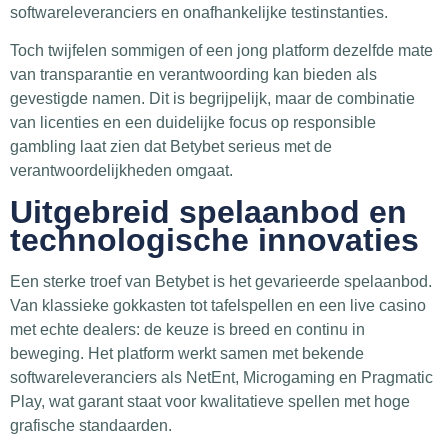
softwareleveranciers en onafhankelijke testinstanties.
Toch twijfelen sommigen of een jong platform dezelfde mate
van transparantie en verantwoording kan bieden als
gevestigde namen. Dit is begrijpelijk, maar de combinatie
van licenties en een duidelijke focus op responsible
gambling laat zien dat Betybet serieus met de
verantwoordelijkheden omgaat.
Uitgebreid spelaanbod en
technologische innovaties
Een sterke troef van Betybet is het gevarieerde spelaanbod.
Van klassieke gokkasten tot tafelspellen en een live casino
met echte dealers: de keuze is breed en continu in
beweging. Het platform werkt samen met bekende
softwareleveranciers als NetEnt, Microgaming en Pragmatic
Play, wat garant staat voor kwalitatieve spellen met hoge
grafische standaarden.