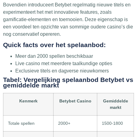
Bovendien introduceert Betybet regelmatig nieuwe titels en
experimenteert het met innovatieve features, zoals
gamificatie-elementen en toernooien. Deze eigenschap is
een voordeel ten opzichte van sommige oudere casino’s die
nog conservatief opereren.
Quick facts over het spelaanbod:
Meer dan 2000 spellen beschikbaar
Live casino met meerdere taalkundige opties
Exclusieve titels en dagverse nieuwkomers
Tabel: Vergelijking spelaanbod Betybet vs
gemiddelde markt
Kenmerk
Betybet Casino
Gemiddelde
markt
Totale spellen
2000+
1500-1800