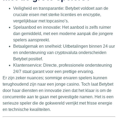
Veiligheid en transparantie: Betybet voldoet aan de
cruciale eisen met sterke licenties en encryptie,
vergelijkbaar met topcasino’s.
Spelaanbod en innovatie: Het aanbod is zelfs ruimer
dan gemiddeld, met een moderne aanpak die jongere
spelers aanspreekt.
Betaalgemak en snelheid: Uitbetalingen binnen 24 uur
en ondersteuning van cryptovaluta onderscheiden
Betybet positief.
Klantenservice: Directe, professionele ondersteuning
24/7 staat garant voor een prettige ervaring.
Er zijn zeker nuances; sommige ervaren spelers kunnen
terughoudend zijn naar een jonge casino. Toch laat Betybet
door haar diensten en innovatie zien dat het klaar is om de
concurrentie aan te gaan met gevestigde namen. Het is een
serieuze speler die de gokwereld verrijkt met frisse energie
en technische kwaliteiten.