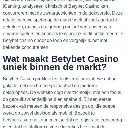
iGaming, analyseer ik kritisch of Betybet Casino kan
concurreren met de zwaargewichten in de gokwereld. Deze
relatief nieuwe speler op de markt heeft al snel aandacht
getrokken, maar is dat genoeg om het vertrouwen van
ervaren spelers en kenners te winnen? In dit artikel neem ik
Betybet casino onder de loep en vergelijk ik het met
bekende concurrenten.
Wat maakt Betybet Casino
uniek binnen de markt?
Betybet Casino profileert zich als een innovatieve online
goksite met een breed spelaanbod en moderne
betaalopties. De website oogt overzichtelijk, met een focus
op gebruiksvriendelijkheid en snelheid. Bij een eerste
bezoek valt meteen de responsive design op, die soepel
werkt op zowel desktop als mobiel. Bezoek je
betybetcasino.net
, dan merk je dat de registratie eenvoudig
is en dat het platform diverse licenties bezit, wat de