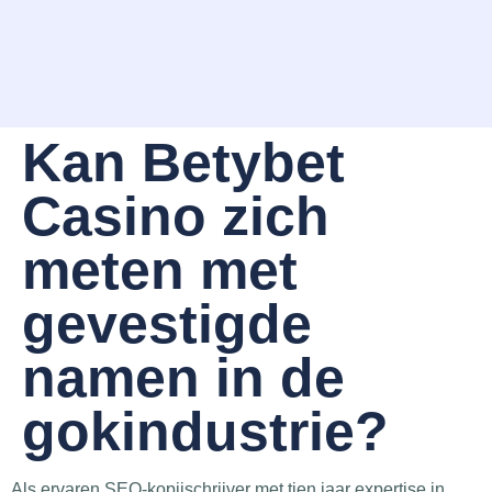
Kan Betybet
Casino zich
meten met
gevestigde
namen in de
gokindustrie?
Als ervaren SEO-kopijschrijver met tien jaar expertise in