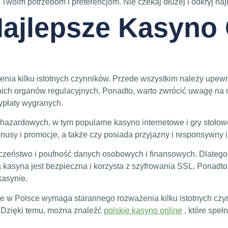
 Twoim potrzebom i preferencjom. Nie czekaj dłużej i odkryj na
ajlepsze Kasyno 
ia kilku istotnych czynników. Przede wszystkim należy upewn
nich organów regulacyjnych. Ponadto, warto zwrócić uwagę na o
ypłaty wygranych.
r hazardowych, w tym popularne kasyno internetowe i gry stoło
nusy i promocje, a także czy posiada przyjazny i responsywny in
zeństwo i poufność danych osobowych i finansowych. Dlatego 
a kasyna jest bezpieczna i korzysta z szyfrowania SSL. Ponadto,
kasynie.
w Polsce wymaga starannego rozważenia kilku istotnych czynnik
y. Dzięki temu, można znaleźć
polskie kasyno online
, które speł