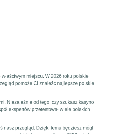
we właściwym miejscu. W 2026 roku polskie
rzegląd pomoże Ci znaleźć najlepsze polskie
ymi. Niezależnie od tego, czy szukasz kasyno
pół ekspertów przetestował wiele polskich
eś nasz przegląd. Dzięki temu będziesz mógł