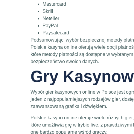
Mastercard
Skrill
Neteller
PayPal
Paysafecard
Podsumowując, wybór bezpiecznej metody płatnoś
Polskie kasyna online oferują wiele opcji płatno
które metody płatności są dostępne w wybranym
bezpieczeństwo swoich danych.
Gry Kasynowe
Wybór gier kasynowych online w Polsce jest ogr
jeden z najpopularniejszych rodzajów gier, dost
zaawansowaną grafiką i dźwiękiem.
Polskie kasyno online oferuje wiele różnych gier
które umożliwia grę w trybie live, z prawdziwymi
one bardzo popularne wśród graczy.