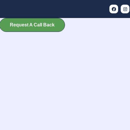
Request A Call Back