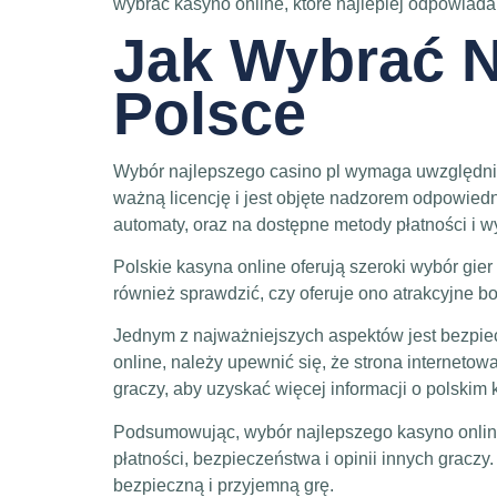
wybrać kasyno online, które najlepiej odpowiada
Jak Wybrać N
Polsce
Wybór najlepszego casino pl wymaga uwzględnien
ważną licencję i jest objęte nadzorem odpowied
automaty, oraz na dostępne metody płatności i w
Polskie kasyna online oferują szeroki wybór gie
również sprawdzić, czy oferuje ono atrakcyjne bo
Jednym z najważniejszych aspektów jest bezpiec
online, należy upewnić się, że strona internetow
graczy, aby uzyskać więcej informacji o polskim 
Podsumowując, wybór najlepszego kasyno online 
płatności, bezpieczeństwa i opinii innych gracz
bezpieczną i przyjemną grę.