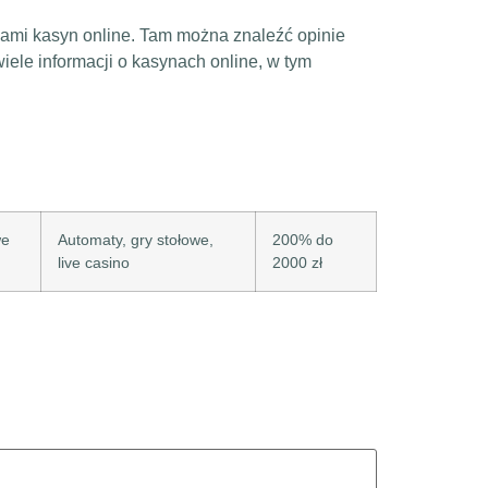
nzjami kasyn online. Tam można znaleźć opinie
iele informacji o kasynach online, w tym
we
Automaty, gry stołowe,
200% do
live casino
2000 zł