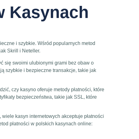
 w Kasynach
pieczne i szybkie. Wśród popularnych metod
k Skrill i Neteller.
zyć się swoimi ulubionymi grami bez obaw o
 szybkie i bezpieczne transakcje, takie jak
ić, czy kasyno oferuje metody płatności, które
fikaty bezpieczeństwa, takie jak SSL, które
, wiele kasyn internetowych akceptuje płatności
etod płatności w polskich kasynach online: