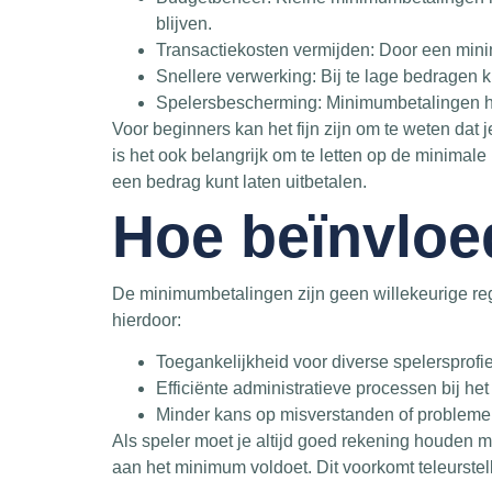
blijven.
Transactiekosten vermijden: Door een mini
Snellere verwerking: Bij te lage bedragen k
Spelersbescherming: Minimumbetalingen he
Voor beginners kan het fijn zijn om te weten dat
is het ook belangrijk om te letten op de minimale
een bedrag kunt laten uitbetalen.
Hoe beïnvloed
De minimumbetalingen zijn geen willekeurige rege
hierdoor:
Toegankelijkheid voor diverse spelersprofie
Efficiënte administratieve processen bij het
Minder kans op misverstanden of problemen 
Als speler moet je altijd goed rekening houden met
aan het minimum voldoet. Dit voorkomt teleurstel