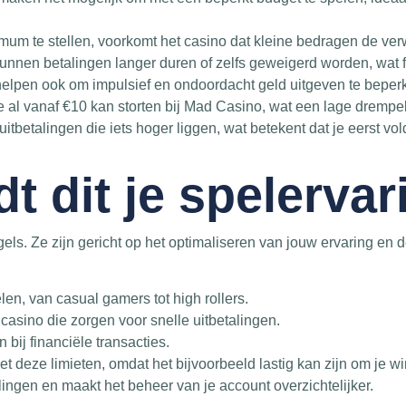
mum te stellen, voorkomt het casino dat kleine bedragen de ve
unnen betalingen langer duren of zelfs geweigerd worden, wat fr
lpen ook om impulsief en ondoordacht geld uitgeven te beper
 je al vanaf €10 kan storten bij Mad Casino, wat een lage drem
 uitbetalingen die iets hoger liggen, wat betekent dat je eerst 
t dit je spelerva
ls. Ze zijn gericht op het optimaliseren van jouw ervaring en 
len, van casual gamers tot high rollers.
 casino die zorgen voor snelle uitbetalingen.
bij financiële transacties.
 deze limieten, omdat het bijvoorbeeld lastig kan zijn om je wins
lingen en maakt het beheer van je account overzichtelijker.