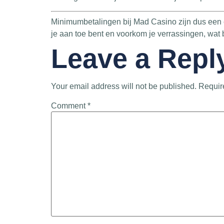
Minimumbetalingen bij Mad Casino zijn dus een e
je aan toe bent en voorkom je verrassingen, wat 
Leave a Repl
Your email address will not be published.
Requir
Comment
*