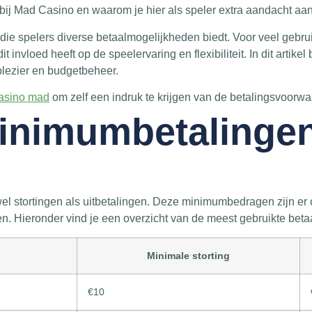
bij Mad Casino en waarom je hier als speler extra aandacht aa
ie spelers diverse betaalmogelijkheden biedt. Voor veel gebrui
it invloed heeft op de speelervaring en flexibiliteit. In dit arti
plezier en budgetbeheer.
asino mad
om zelf een indruk te krijgen van de betalingsvoorw
minimumbetalingen
el stortingen als uitbetalingen. Deze minimumbedragen zijn er 
ken. Hieronder vind je een overzicht van de meest gebruikte b
Minimale storting
€10