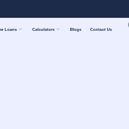
e Loans
Calculators
Blogs
Contact Us