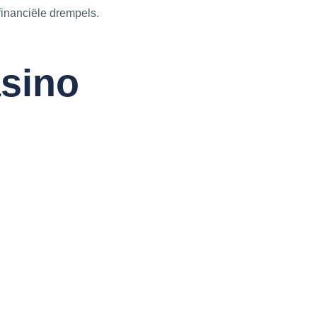
financiële drempels.
sino