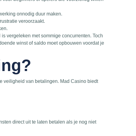
rwerking onnodig duur maken.
ustratie veroorzaakt.
ken.
pel is vergeleken met sommige concurrenten. Toch
voldoende winst of saldo moet opbouwen voordat je
ring?
de veiligheid van betalingen. Mad Casino biedt
ten direct uit te laten betalen als je nog niet