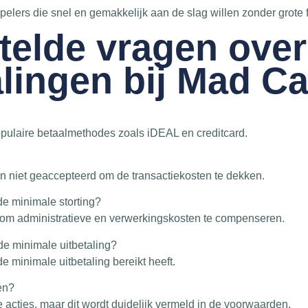
pelers die snel en gemakkelijk aan de slag willen zonder grote 
telde vragen over
ingen bij Mad Ca
opulaire betaalmethodes zoals iDEAL en creditcard.
n niet geaccepteerd om de transactiekosten te dekken.
de minimale storting?
g om administratieve en verwerkingskosten te compenseren.
 de minimale uitbetaling?
de minimale uitbetaling bereikt heeft.
en?
 acties, maar dit wordt duidelijk vermeld in de voorwaarden.